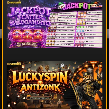
POPULAR
SLOT
LIVE GAME
CASINO
SPORTSBOOK
LOTTERY
POKER
ARCADE
Game Terpopuler
Fortune of Olympus
Mahjong Ways 2
Kirin Mahjong Ultra
Mahjong Princess
Mahjong MaxWin
Cleopatra Megaways