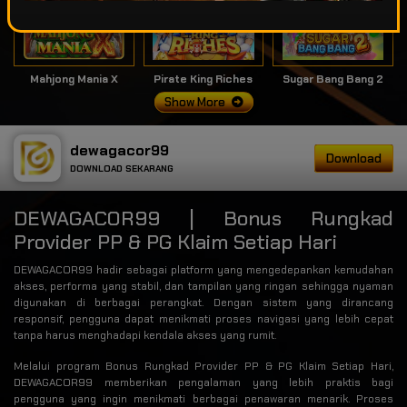
Mahjong Mania X
Pirate King Riches
Sugar Bang Bang 2
Show More
dewagacor99
Download
DOWNLOAD SEKARANG
DEWAGACOR99 | Bonus Rungkad
Provider PP & PG Klaim Setiap Hari
DEWAGACOR99 hadir sebagai platform yang mengedepankan kemudahan
akses, performa yang stabil, dan tampilan yang ringan sehingga nyaman
digunakan di berbagai perangkat. Dengan sistem yang dirancang
responsif, pengguna dapat menikmati proses navigasi yang lebih cepat
tanpa harus menghadapi kendala akses yang rumit.
Melalui program Bonus Rungkad Provider PP & PG Klaim Setiap Hari,
DEWAGACOR99 memberikan pengalaman yang lebih praktis bagi
pengguna yang ingin menikmati berbagai penawaran menarik. Proses